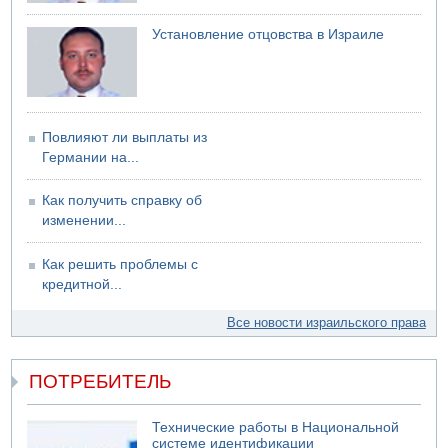
Установление отцовства в Израиле
Повлияют ли выплаты из
Германии на...
Как получить справку об
изменении...
Как решить проблемы с
кредитной...
Все новости израильского права
ПОТРЕБИТЕЛЬ
Технические работы в Национальной
системе идентификации