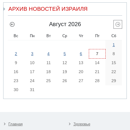
АРХИВ НОВОСТЕЙ ИЗРАИЛЯ
Август 2026
Вс
Пн
Вт
Ср
Чт
Пт
Сб
1
2
3
4
5
6
7
8
9
10
11
12
13
14
15
16
17
18
19
20
21
22
23
24
25
26
27
28
29
30
31
Главная
Здоровье