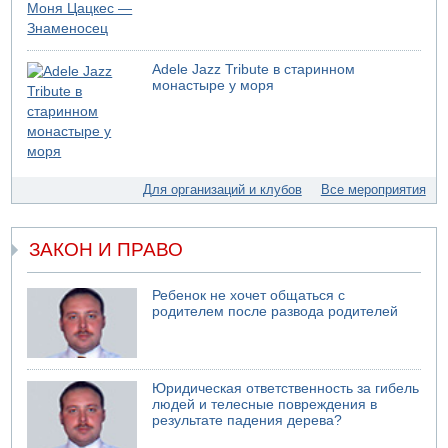
Adele Jazz Tribute в старинном
монастыре у моря
Для организаций и клубов
Все мероприятия
ЗАКОН И ПРАВО
Ребенок не хочет общаться с
родителем после развода родителей
Юридическая ответственность за гибель
людей и телесные повреждения в
результате падения дерева?