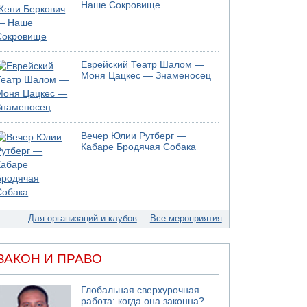
Наше Сокровище
Еврейский Театр Шалом —
Моня Цацкес — Знаменосец
Вечер Юлии Рутберг —
Кабаре Бродячая Собака
Для организаций и клубов
Все мероприятия
ЗАКОН И ПРАВО
Глобальная сверхурочная
работа: когда она законна?