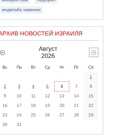
моджтаба хаменеи
АРХИВ НОВОСТЕЙ ИЗРАИЛЯ
Август
2026
Вс
Пн
Вт
Ср
Чт
Пт
Сб
1
2
3
4
5
6
7
8
9
10
11
12
13
14
15
16
17
18
19
20
21
22
23
24
25
26
27
28
29
30
31