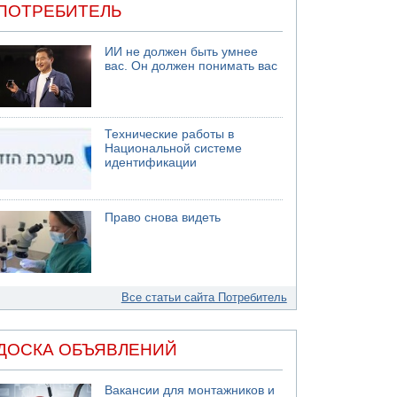
ПОТРЕБИТЕЛЬ
ИИ не должен быть умнее
вас. Он должен понимать вас
Технические работы в
Национальной системе
идентификации
Право снова видеть
Все статьи сайта Потребитель
ДОСКА ОБЪЯВЛЕНИЙ
Вакансии для монтажников и