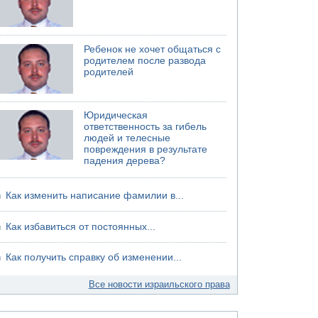
Ребенок не хочет общаться с
родителем после развода
родителей
Юридическая
ответственность за гибель
людей и телесные
повреждения в результате
падения дерева?
Как изменить написание фамилии в...
Как избавиться от постоянных...
Как получить справку об изменении...
Все новости израильского права