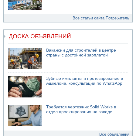
Все статьи сайта Потребитель
ДОСКА ОБЪЯВЛЕНИЙ
Вакансии для строителей в центре
страны с достойной зарплатой
Зубные импланты и протезирование в
Ашкелоне, консультации по WhatsApp
Требуется чертежник Solid Works в
отдел проектирования на заводе
Все объявления