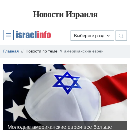
Новости Израиля
Главная
Новости по теме
американские евреи
Молодые американские евреи все больше