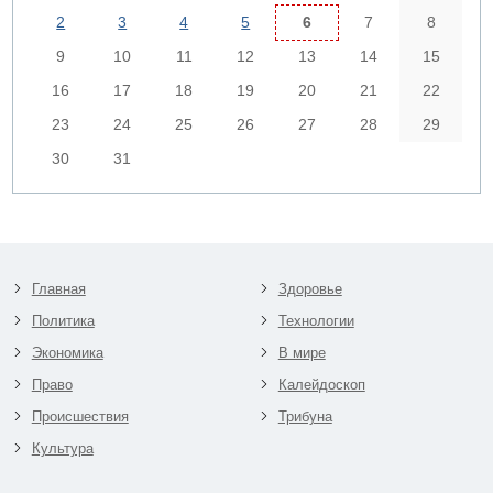
2
3
4
5
6
7
8
9
10
11
12
13
14
15
16
17
18
19
20
21
22
23
24
25
26
27
28
29
30
31
Главная
Здоровье
Политика
Технологии
Экономика
В мире
Право
Калейдоскоп
Происшествия
Трибуна
Культура