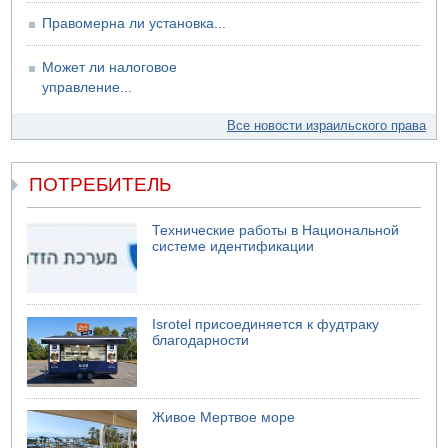
Правомерна ли установка...
Может ли налоговое
управление...
Все новости израильского права
ПОТРЕБИТЕЛЬ
Технические работы в Национальной
системе идентификации
Isrotel присоединяется к фудтраку
благодарности
Живое Мертвое море